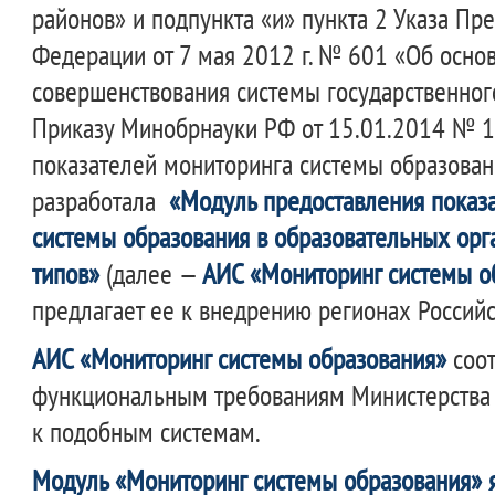
районов» и подпункта «и» пункта 2 Указа Пр
Федерации от 7 мая 2012 г. № 601 «Об осно
совершенствования системы государственног
Приказу Минобрнауки РФ от 15.01.2014 № 1
показателей мониторинга системы образован
разработала
«Модуль предоставления показ
системы образования в образовательных орг
типов»
(далее —
АИС «Мониторинг системы о
предлагает ее к внедрению регионах Россий
АИС «Мониторинг системы образования»
соот
функциональным требованиям Министерства 
к подобным системам.
Модуль «Мониторинг системы образования» 