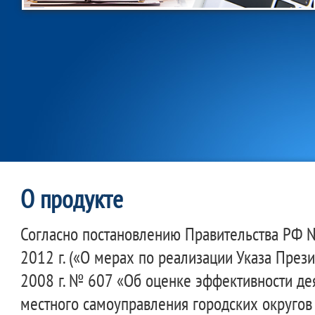
О продукте
Согласно постановлению Правительства РФ 
2012 г. («О мерах по реализации Указа През
2008 г. № 607 «Об оценке эффективности де
местного самоуправления городских округо