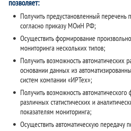
позволяет:
Получить предустановленный перечень 
согласно приказу МОиН РФ;
Осуществить формирование произвольно
мониторинга нескольких типов;
Получить возможность автоматических р
основании данных из автоматизирован
систем компании «ИРТех»;
Получить возможность автоматического
различных статистических и аналитическ
показателям мониторинга;
Осуществить автоматическую передачу п