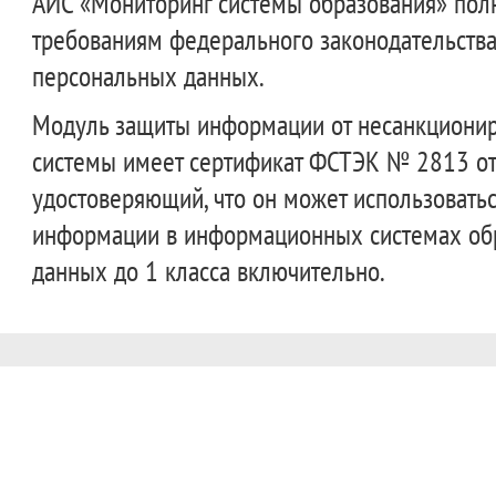
АИС «Мониторинг системы образования» полн
требованиям федерального законодательства
персональных данных.
Модуль защиты информации от несанкционир
системы имеет сертификат ФСТЭК № 2813 от 
удостоверяющий, что он может использовать
информации в информационных системах об
данных до 1 класса включительно.