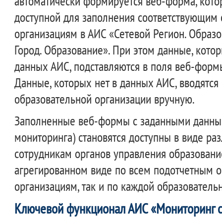
автоматически формируется веб-форма, котор
доступной для заполнения соответствующим
организациям в АИС «Сетевой Регион. Образо
Город. Образование». При этом данные, котор
данных АИС, подставляются в поля веб-форм
Данные, которых нет в данных АИС, вводятся
образовательной организации вручную.
Заполненные веб-формы с заданными данны
мониторинга) становятся доступны в виде ра
сотрудникам органов управления образовани
агрегированном виде по всем подотчетным 
организациям, так и по каждой образователь
Ключевой функционал АИС «Мониторинг 