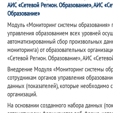
АИС «Сетевой Регион. Образование», АИС «Се
Образование»
Модуль «Мониторинг системы образования» 
управления образованием всех уровней осущ
автоматизированный сбор произвольных дан
мониторинга) от образовательных организаци
«Сетевой Регион. Образование», АИС «Сетево
Внедрение Модуля «Мониторинг системы обр
сотрудникам органов управления образовани
данных (показателей), которые необходимо с
организаций.
На основании созданного набора данных (пок