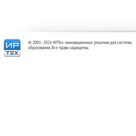
© 2001–2026 ИРТех: инновационные решения для системы
образования. Все права защищены.