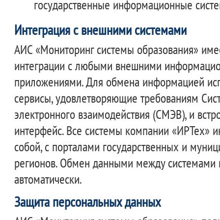
государственные информационные систе
Интеграция с внешними системами
АИС «Мониторинг системы образования» име
интеграции с любыми внешними информаци
приложениями. Для обмена информацией ис
сервисы, удовлетворяющие требованиям Сис
электронного взаимодействия (СМЭВ), и вст
интерфейс. Все системы компании «ИРТех» 
собой, с порталами государственных и муниц
регионов. Обмен данными между системами 
автоматически.
Защита персональных данных