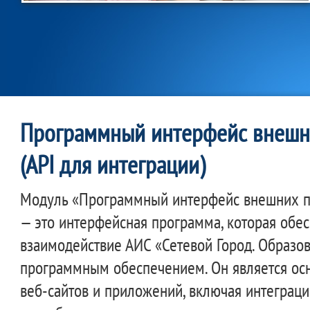
Программный интерфейс внешн
(API для интеграции)
Модуль «Программный интерфейс внешних п
— это интерфейсная программа, которая обе
взаимодействие АИС «Сетевой Город. Образо
программным обеспечением. Он является осн
веб-сайтов и приложений, включая интеграц