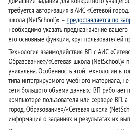
домашние задания для конкретного учащегося,
требуется авторизация в АИС «Сетевой город
школа (NetSchool)» –
предоставляется по зап
необходимо указать предназначение вашего 
его основные функции, круг пользователей п
Технология взаимодействия ВП с АИС «Сетево
Образование»/«Сетевая школа (NetSchool)» 
уникальна. Особенность этой технологии в то
типа интегрируемого учебного материала, не
сети большого объема данных: ВП работает 
компьютере пользователя или сервере ВП, а
город. Образование»/«Сетевая школа (NetSch
информация о заданиях и результатах их вы