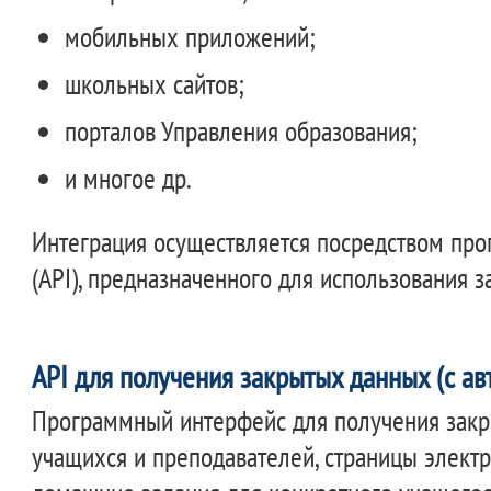
мобильных приложений;
школьных сайтов;
порталов Управления образования;
и многое др.
Интеграция осуществляется посредством пр
(API), предназначенного для использования 
API для получения закрытых данных (с ав
Программный интерфейс для получения закр
учащихся и преподавателей, страницы электр