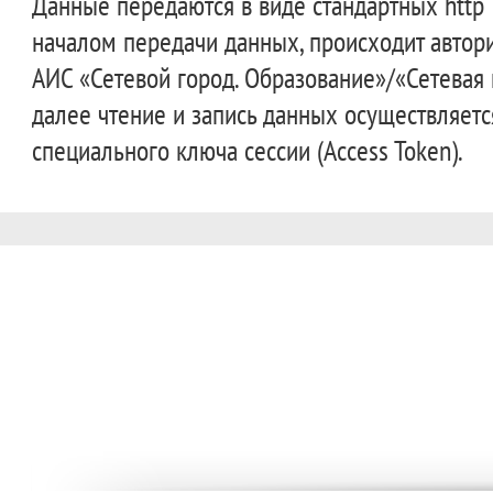
Данные передаются в виде стандартных http 
началом передачи данных, происходит автор
АИС «Сетевой город. Образование»/«Сетевая 
далее чтение и запись данных осуществляетс
специального ключа сессии (Access Token).