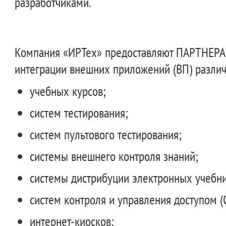
разработчиками.
Компания «ИРТех» предоставляют ПАРТНЕР
интеграции внешних приложений (ВП) различ
учебных курсов;
систем тестирования;
систем пультового тестирования;
системы внешнего контроля знаний;
системы дистрибуции электронных учебни
систем контроля и управления доступом (
интернет-киосков;