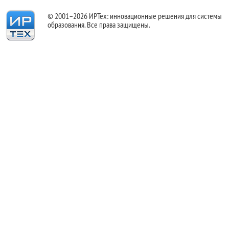
© 2001–2026 ИРТех: инновационные решения для системы
образования. Все права защищены.